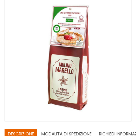
DESCRIZIONE
MODALITÀ DI SPEDIZIONE
RICHIEDI INFORMA