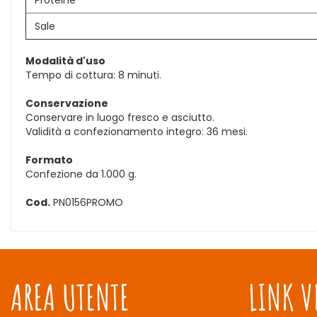
Proteine
Sale
Modalità d'uso
Tempo di cottura: 8 minuti.
Conservazione
Conservare in luogo fresco e asciutto.
Validità a confezionamento integro: 36 mesi.
Formato
Confezione da 1.000 g.
Cod.
PN0156PROMO
AREA UTENTE
LINK V