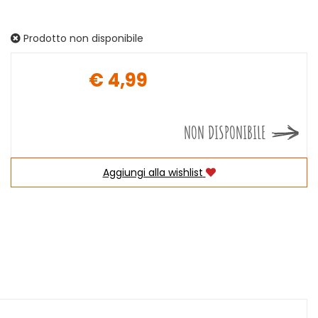
Prodotto non disponibile
€ 4,99
Prezzo
NON DISPONIBILE
Aggiungi alla wishlist