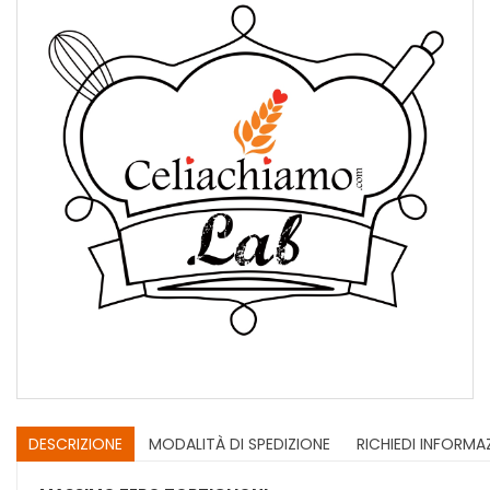
DESCRIZIONE
MODALITÀ DI SPEDIZIONE
RICHIEDI INFORMA