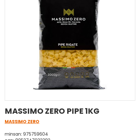
MASSIMO ZERO PIPE 1KG
MASSIMO ZERO
minsan: 975759604