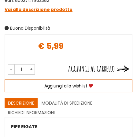
ean: 8052747932382
Vai alla descrizione prodotto
Buona Disponibilità
€ 5,99
Prezzo
AGGIUNGI AL CARRELLO
-
+
Aggiungi alla wishlist
DESCRIZIONE
MODALITÀ DI SPEDIZIONE
RICHIEDI INFORMAZIONI
PIPE RIGATE