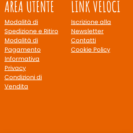
AREA UTENTE
LINK VELOCI
Modalità di
Iscrizione alla
Spedizione e Ritiro
Newsletter
Modalità di
Contatti
Pagamento
Cookie Policy
Informativa
Privacy
Condizioni di
Vendita