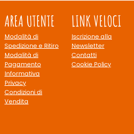
AREA UTENTE
LINK VELOCI
Modalità di
Iscrizione alla
Spedizione e Ritiro
Newsletter
Modalità di
Contatti
Pagamento
Cookie Policy
Informativa
Privacy
Condizioni di
Vendita