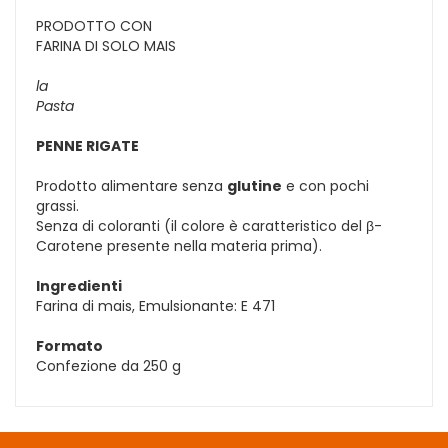
PRODOTTO CON
FARINA DI SOLO MAIS
la
Pasta
PENNE RIGATE
Prodotto alimentare senza
glutine
e con pochi
grassi.
Senza di coloranti (il colore è caratteristico del β-
Carotene presente nella materia prima).
Ingredienti
Farina di mais, Emulsionante: E 471
Formato
Confezione da 250 g