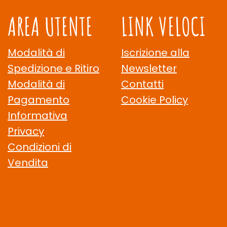
AREA UTENTE
LINK VELOCI
Modalità di
Iscrizione alla
Spedizione e Ritiro
Newsletter
Modalità di
Contatti
Pagamento
Cookie Policy
Informativa
Privacy
Condizioni di
Vendita