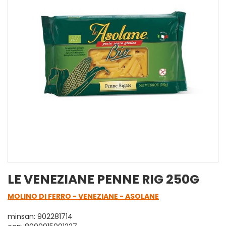
LE VENEZIANE PENNE RIG 250G
MOLINO DI FERRO - VENEZIANE - ASOLANE
minsan: 902281714