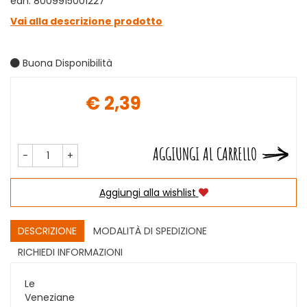
ean: 8009915001227
Vai alla descrizione prodotto
Buona Disponibilità
€ 2,39
Prezzo
AGGIUNGI AL CARRELLO
-
+
Aggiungi alla wishlist
DESCRIZIONE
MODALITÀ DI SPEDIZIONE
RICHIEDI INFORMAZIONI
Le
Veneziane