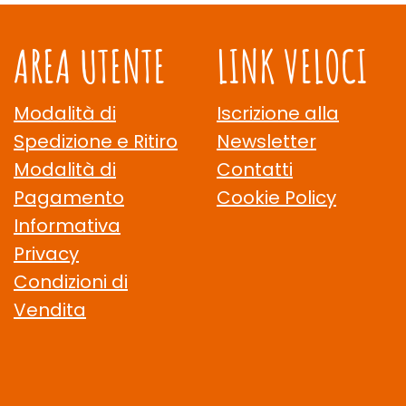
AREA UTENTE
LINK VELOCI
Modalità di
Iscrizione alla
Spedizione e Ritiro
Newsletter
Modalità di
Contatti
Pagamento
Cookie Policy
Informativa
Privacy
Condizioni di
Vendita