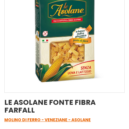
LE ASOLANE FONTE FIBRA
FARFALL
MOLINO DI FERRO - VENEZIANE - ASOLANE