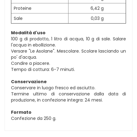
Proteine
6,42 g
Sale
0,03 g
Modalità d'uso
100 g di prodotto, 1 litro di acqua, 10 g di sale. Salare
l'acqua in ebollizione.
Versare "Le Asolane". Mescolare. Scolare lasciando un
po' d'acqua.
Condire a piacere.
Tempo di cottura: 6-7 minuti.
Conservazione
Conservare in luogo fresco ed asciutto.
Termine ultimo di conservazione dalla data di
produzione, in confezione integra: 24 mesi.
Formato
Confezione da 250 g.