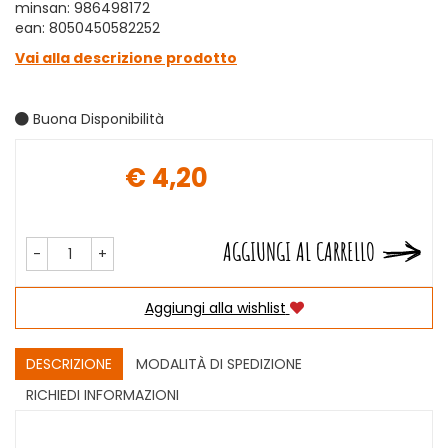
minsan: 986498172
ean: 8050450582252
Vai alla descrizione prodotto
Buona Disponibilità
€ 4,20
Prezzo
AGGIUNGI AL CARRELLO
-
+
Aggiungi alla wishlist
DESCRIZIONE
MODALITÀ DI SPEDIZIONE
RICHIEDI INFORMAZIONI