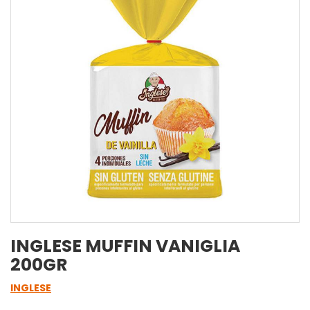
INGLESE MUFFIN VANIGLIA
200GR
INGLESE