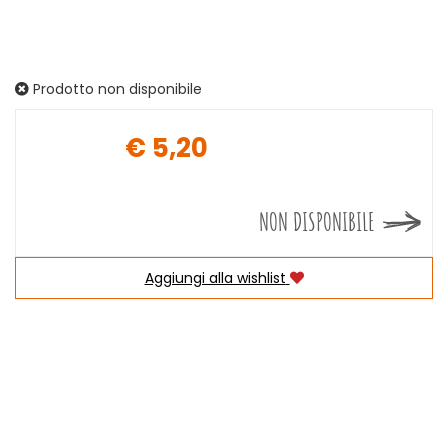
Prodotto non disponibile
€ 5,20
Prezzo
NON DISPONIBILE
Aggiungi alla wishlist