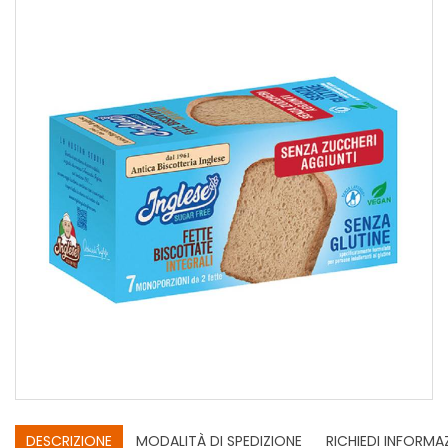
DESCRIZIONE
MODALITÀ DI SPEDIZIONE
RICHIEDI INFORMA