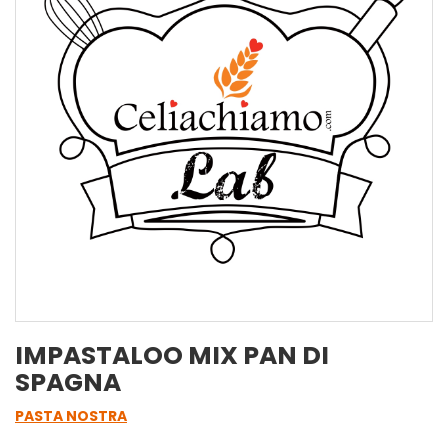
IMPASTALOO MIX PAN DI
SPAGNA
PASTA NOSTRA