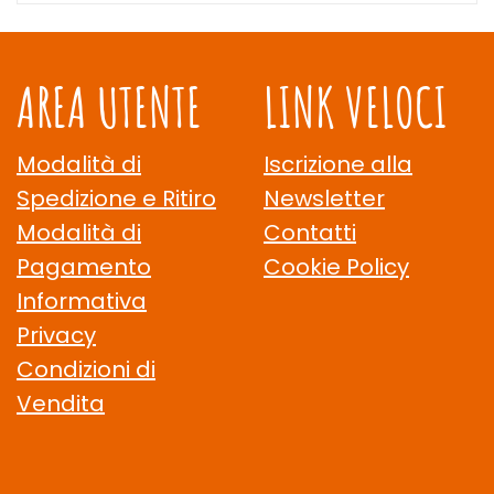
AREA UTENTE
LINK VELOCI
Modalità di
Iscrizione alla
Spedizione e Ritiro
Newsletter
Modalità di
Contatti
Pagamento
Cookie Policy
Informativa
Privacy
Condizioni di
Vendita