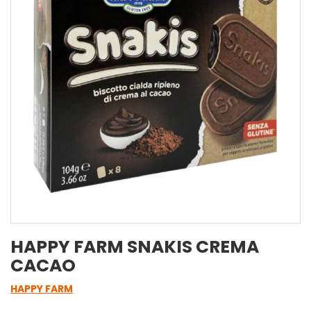
HAPPY FARM SNAKIS CREMA
CACAO
HAPPY FARM