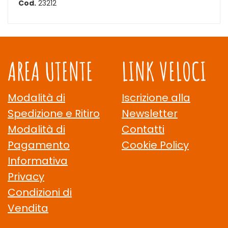
Cod.
23212
AREA UTENTE
LINK VELOCI
Modalità di
Iscrizione alla
Spedizione e Ritiro
Newsletter
Modalità di
Contatti
Pagamento
Cookie Policy
Informativa
Privacy
Condizioni di
Vendita