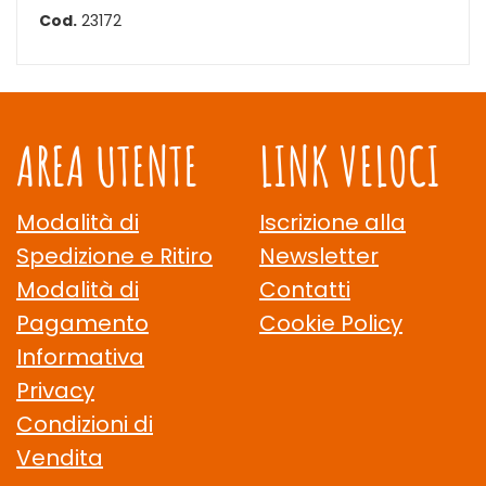
Cod.
23172
AREA UTENTE
LINK VELOCI
Modalità di
Iscrizione alla
Spedizione e Ritiro
Newsletter
Modalità di
Contatti
Pagamento
Cookie Policy
Informativa
Privacy
Condizioni di
Vendita