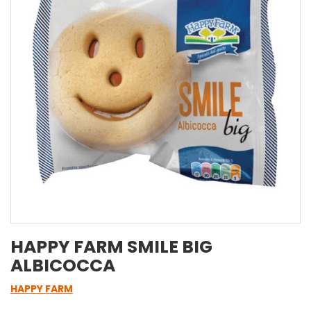
HAPPY FARM SMILE BIG
ALBICOCCA
HAPPY FARM