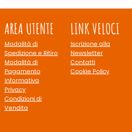
AREA UTENTE
LINK VELOCI
Modalità di
Iscrizione alla
Spedizione e Ritiro
Newsletter
Modalità di
Contatti
Pagamento
Cookie Policy
Informativa
Privacy
Condizioni di
Vendita