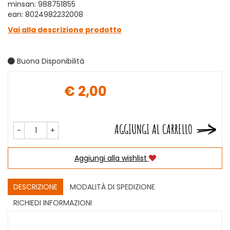
minsan: 988751855
ean: 8024982232008
Vai alla descrizione prodotto
Buona Disponibilità
€ 2,00
Prezzo
AGGIUNGI AL CARRELLO
-
+
Aggiungi alla wishlist
DESCRIZIONE
MODALITÀ DI SPEDIZIONE
RICHIEDI INFORMAZIONI