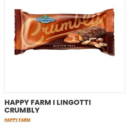
HAPPY FARM I LINGOTTI
CRUMBLY
HAPPY FARM