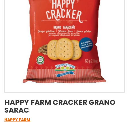
HAPPY FARM CRACKER GRANO
SARAC
HAPPY FARM