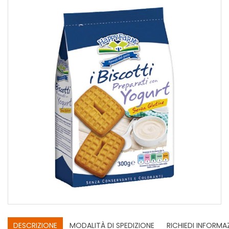
DESCRIZIONE
MODALITÀ DI SPEDIZIONE
RICHIEDI INFORMA