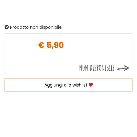
Prodotto non disponibile
€ 5,90
Prezzo
NON DISPONIBILE
Aggiungi alla wishlist