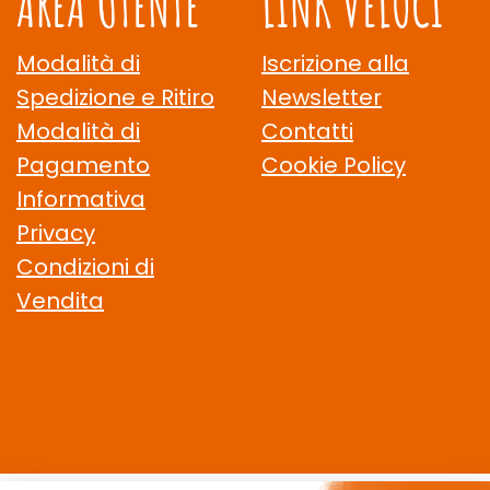
AREA UTENTE
LINK VELOCI
Modalità di
Iscrizione alla
Spedizione e Ritiro
Newsletter
Modalità di
Contatti
Pagamento
Cookie Policy
Informativa
Privacy
Condizioni di
Vendita