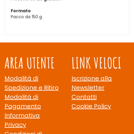
Formato
Pacco da 150 g.
AREA UTENTE
LINK VELOCI
Modalità di
Iscrizione alla
Spedizione e Ritiro
Newsletter
Modalità di
Contatti
Pagamento
Cookie Policy
Informativa
Privacy