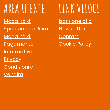
AREA UTENTE
LINK VELOCI
Modalità di
Iscrizione alla
Spedizione e Ritiro
Newsletter
Modalità di
Contatti
Pagamento
Cookie Policy
Informativa
Privacy
Condizioni di
Vendita