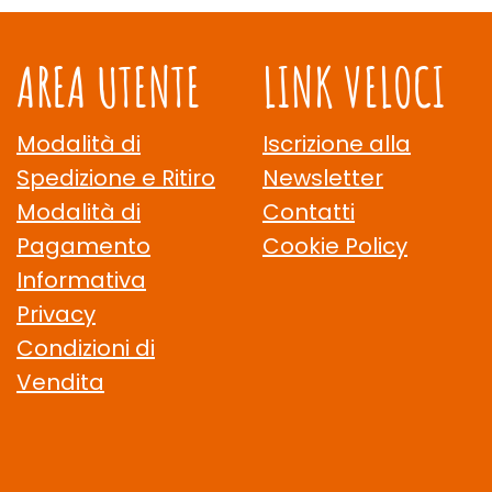
AREA UTENTE
LINK VELOCI
Modalità di
Iscrizione alla
Spedizione e Ritiro
Newsletter
Modalità di
Contatti
Pagamento
Cookie Policy
Informativa
Privacy
Condizioni di
Vendita