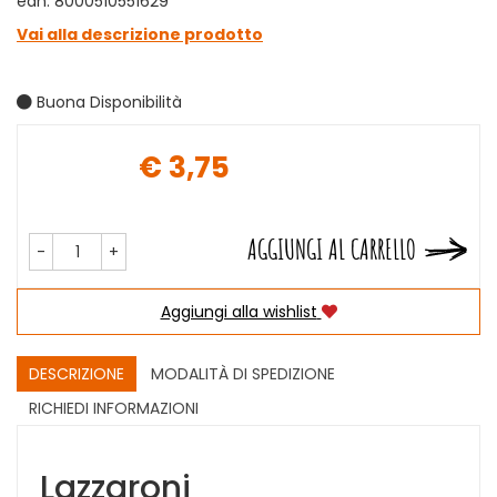
ean: 8000510551629
Vai alla descrizione prodotto
Buona Disponibilità
€ 3,75
Prezzo
AGGIUNGI AL CARRELLO
-
+
Aggiungi alla wishlist
DESCRIZIONE
MODALITÀ DI SPEDIZIONE
RICHIEDI INFORMAZIONI
Lazzaroni