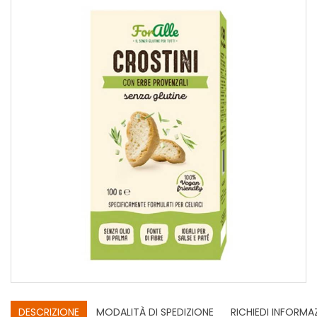
DESCRIZIONE
MODALITÀ DI SPEDIZIONE
RICHIEDI INFORMA