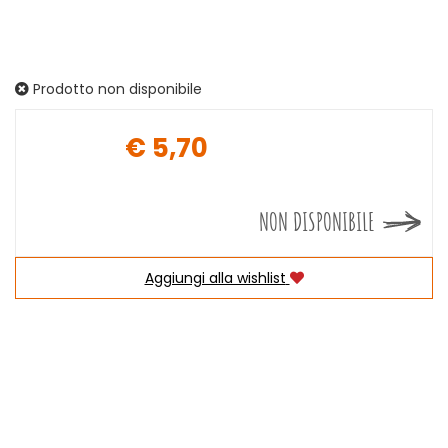
Prodotto non disponibile
€ 5,70
Prezzo
NON DISPONIBILE
Aggiungi alla wishlist