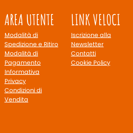
AREA UTENTE
LINK VELOCI
Modalità di
Iscrizione alla
Spedizione e Ritiro
Newsletter
Modalità di
Contatti
Pagamento
Cookie Policy
Informativa
Privacy
Condizioni di
Vendita