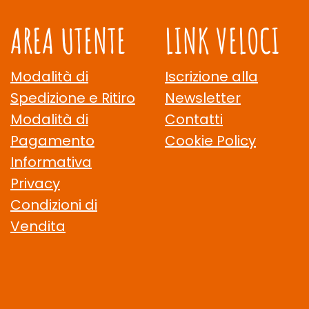
AREA UTENTE
LINK VELOCI
Modalità di
Iscrizione alla
Spedizione e Ritiro
Newsletter
Modalità di
Contatti
Pagamento
Cookie Policy
Informativa
Privacy
Condizioni di
Vendita