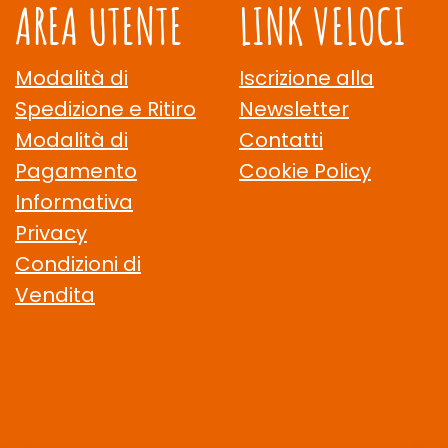
AREA UTENTE
LINK VELOCI
Modalità di
Iscrizione alla
Spedizione e Ritiro
Newsletter
Modalità di
Contatti
Pagamento
Cookie Policy
Informativa
Privacy
Condizioni di
Vendita