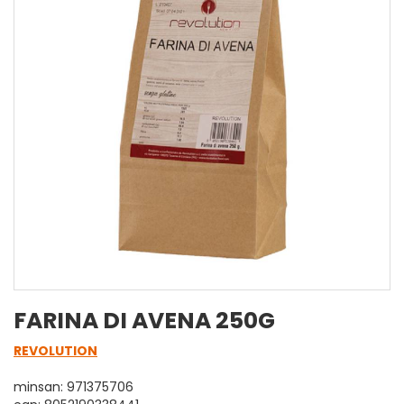
FARINA DI AVENA 250G
REVOLUTION
minsan: 971375706