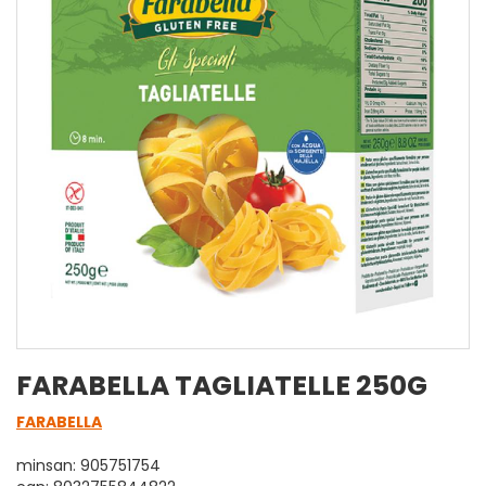
FARABELLA TAGLIATELLE 250G
FARABELLA
minsan: 905751754