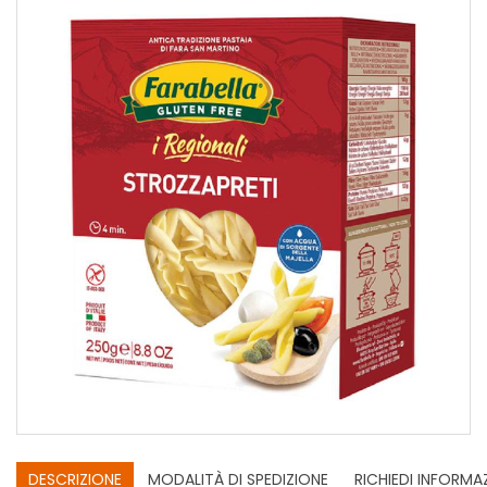
DESCRIZIONE
MODALITÀ DI SPEDIZIONE
RICHIEDI INFORMA