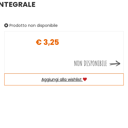
INTEGRALE
Prodotto non disponibile
€ 3,25
Prezzo
NON DISPONIBILE
Aggiungi alla wishlist