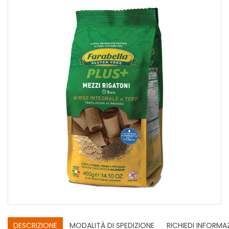
DESCRIZIONE
MODALITÀ DI SPEDIZIONE
RICHIEDI INFORMA