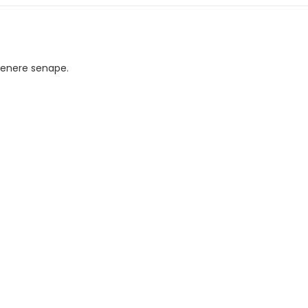
ntenere senape.