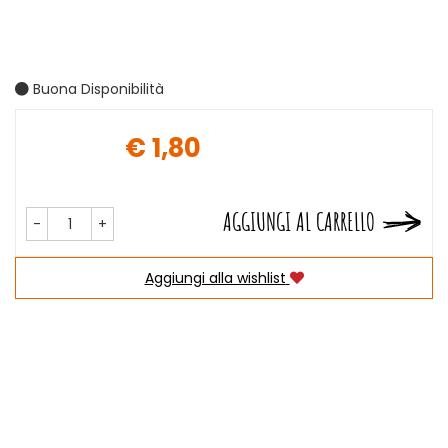
Buona Disponibilità
€ 1,80
Prezzo
AGGIUNGI AL CARRELLO
-
+
Aggiungi alla wishlist