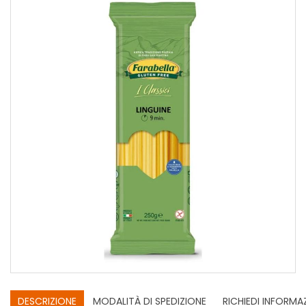
DESCRIZIONE
MODALITÀ DI SPEDIZIONE
RICHIEDI INFORMA