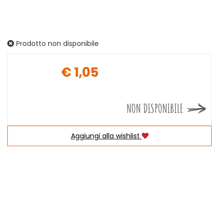
Prodotto non disponibile
€ 1,05
Prezzo
NON DISPONIBILE
Aggiungi alla wishlist