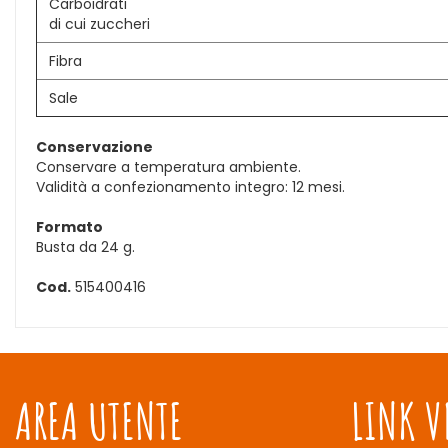
Carboidrati
di cui zuccheri
Fibra
Sale
Conservazione
Conservare a temperatura ambiente.
Validità a confezionamento integro: 12 mesi.
Formato
Busta da 24 g.
Cod.
515400416
AREA UTENTE
LINK V