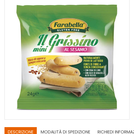
DESCRIZIONE
MODALITÀ DI SPEDIZIONE
RICHIEDI INFORMA