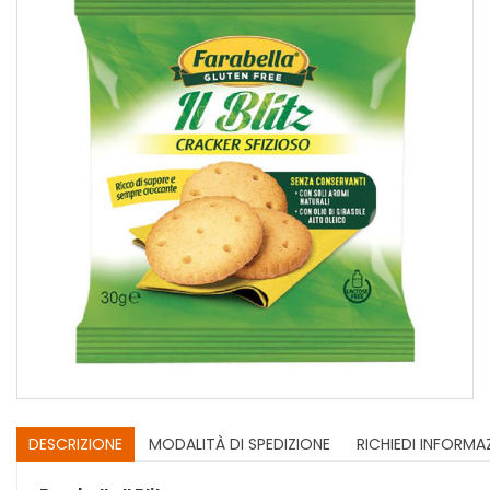
DESCRIZIONE
MODALITÀ DI SPEDIZIONE
RICHIEDI INFORMA