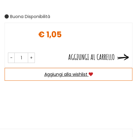
Buona Disponibilità
€ 1,05
Prezzo
AGGIUNGI AL CARRELLO
-
+
Aggiungi alla wishlist