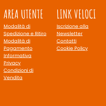
AREA UTENTE
LINK VELOCI
Modalità di
Iscrizione alla
Spedizione e Ritiro
Newsletter
Modalità di
Contatti
Pagamento
Cookie Policy
Informativa
Privacy
Condizioni di
Vendita