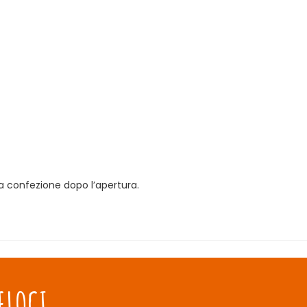
a confezione dopo l’apertura.
ELOCI