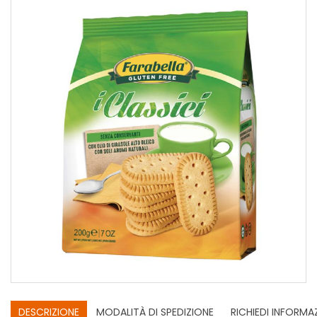
DESCRIZIONE
MODALITÀ DI SPEDIZIONE
RICHIEDI INFORMA