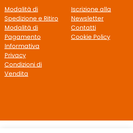
Modalità di
Iscrizione alla
Spedizione e Ritiro
Newsletter
Modalità di
Contatti
Pagamento
Cookie Policy
Informativa
Privacy
Condizioni di
Vendita