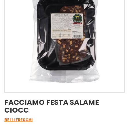
FACCIAMO FESTA SALAME
CIOCC
BELLI FRESCHI