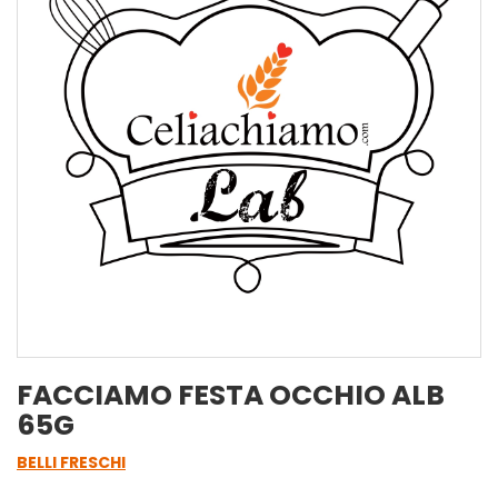
FACCIAMO FESTA OCCHIO ALB
65G
BELLI FRESCHI