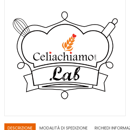
DESCRIZIONE
MODALITÀ DI SPEDIZIONE
RICHIEDI INFORMA