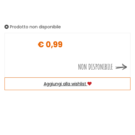
Prodotto non disponibile
€ 0,99
Prezzo
NON DISPONIBILE
Aggiungi alla wishlist