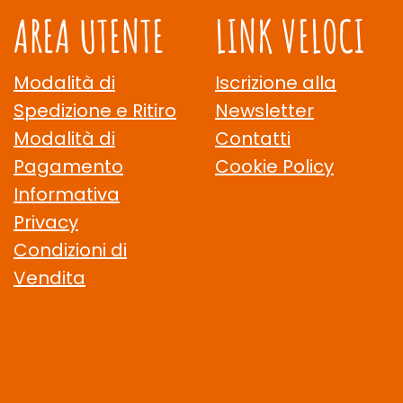
AREA UTENTE
LINK VELOCI
Modalità di
Iscrizione alla
Spedizione e Ritiro
Newsletter
Modalità di
Contatti
Pagamento
Cookie Policy
Informativa
Privacy
Condizioni di
Vendita