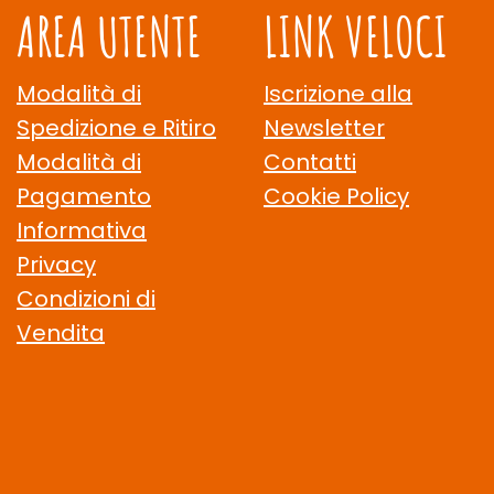
AREA UTENTE
LINK VELOCI
Modalità di
Iscrizione alla
Spedizione e Ritiro
Newsletter
Modalità di
Contatti
Pagamento
Cookie Policy
Informativa
Privacy
Condizioni di
Vendita