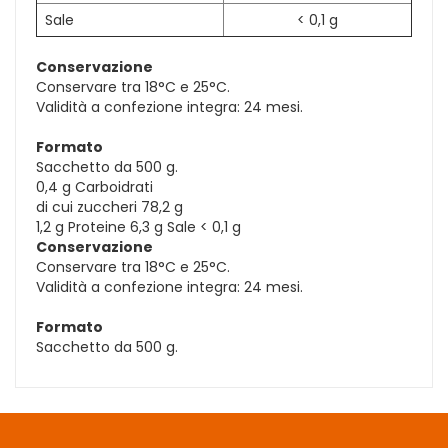
Sale
< 0,1 g
Conservazione
Conservare tra 18°C e 25°C.
Validità a confezione integra: 24 mesi.
Formato
Sacchetto da 500 g.
0,4 g Carboidrati
di cui zuccheri 78,2 g
1,2 g Proteine 6,3 g Sale < 0,1 g
Conservazione
Conservare tra 18°C e 25°C.
Validità a confezione integra: 24 mesi.
Formato
Sacchetto da 500 g.