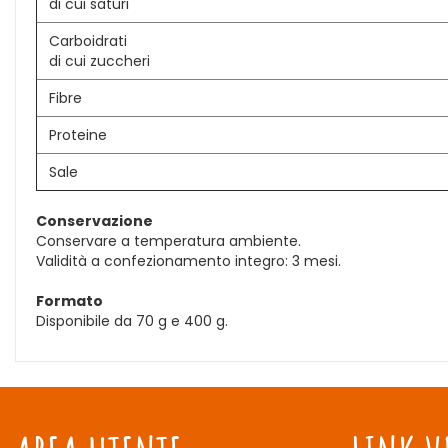
di cui saturi
Carboidrati
di cui zuccheri
Fibre
Proteine
Sale
Conservazione
Conservare a temperatura ambiente.
Validità a confezionamento integro: 3 mesi.
Formato
Disponibile da 70 g e 400 g.