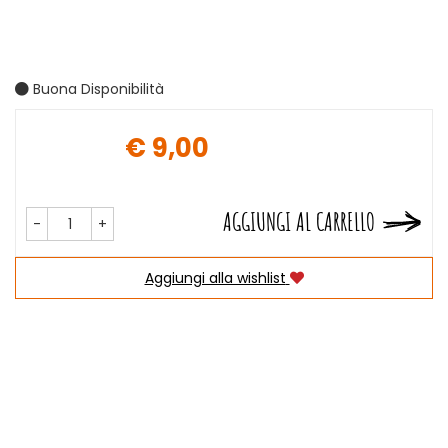
Buona Disponibilità
€ 9,00
Prezzo
AGGIUNGI AL CARRELLO
-
+
Aggiungi alla wishlist