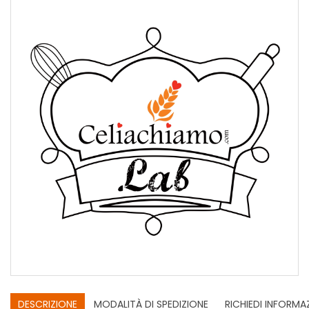
DESCRIZIONE
MODALITÀ DI SPEDIZIONE
RICHIEDI INFORMA