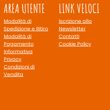
AREA UTENTE
LINK VELOCI
Modalità di
Iscrizione alla
Spedizione e Ritiro
Newsletter
Modalità di
Contatti
Pagamento
Cookie Policy
Informativa
Privacy
Condizioni di
Vendita