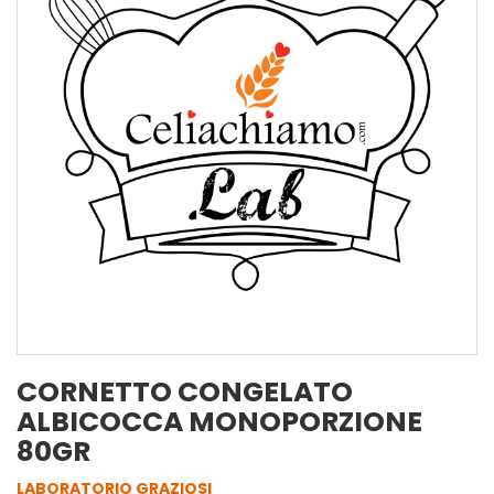
CORNETTO CONGELATO
ALBICOCCA MONOPORZIONE
80GR
LABORATORIO GRAZIOSI