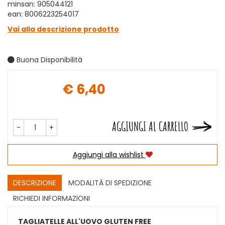
minsan: 905044121
ean: 8006223254017
Vai alla descrizione prodotto
Buona Disponibilità
€ 6,40
Prezzo
AGGIUNGI AL CARRELLO
-
+
Aggiungi alla wishlist
DESCRIZIONE
MODALITÀ DI SPEDIZIONE
RICHIEDI INFORMAZIONI
TAGLIATELLE ALL'UOVO GLUTEN FREE