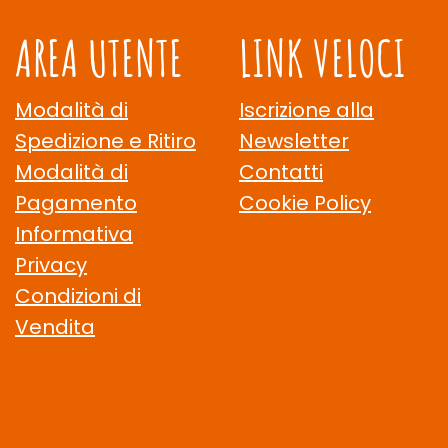
AREA UTENTE
LINK VELOCI
Modalità di
Iscrizione alla
Spedizione e Ritiro
Newsletter
Modalità di
Contatti
Pagamento
Cookie Policy
Informativa
Privacy
Condizioni di
Vendita