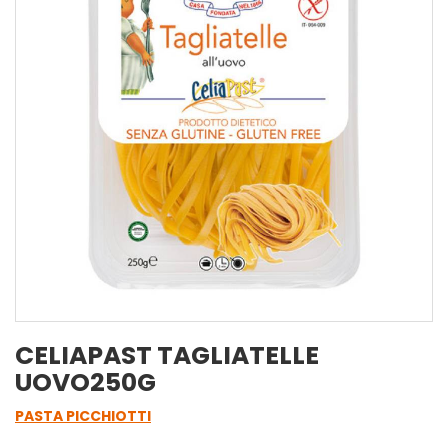
CELIAPAST TAGLIATELLE
UOVO250G
PASTA PICCHIOTTI