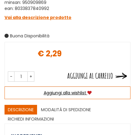
minsan: 950909869
ean: 8033837840992
Vai alla descrizione prodotto
Buona Disponibilità
€ 2,29
Prezzo
AGGIUNGI AL CARRELLO
-
+
Aggiungi alla wishlist
DESCRIZIONE
MODALITÀ DI SPEDIZIONE
RICHIEDI INFORMAZIONI