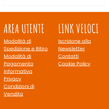
AREA UTENTE
LINK VELOCI
Modalità di
Iscrizione alla
Spedizione e Ritiro
Newsletter
Modalità di
Contatti
Pagamento
Cookie Policy
Informativa
Privacy
Condizioni di
Vendita