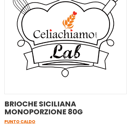
BRIOCHE SICILIANA
MONOPORZIONE 80G
PUNTO CALDO