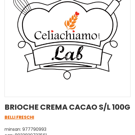
BRIOCHE CREMA CACAO S/L 100G
BELLI FRESCHI
minsan: 977790993