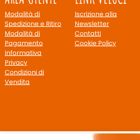
Modalità di
Iscrizione alla
Spedizione e Ritiro
Newsletter
Modalità di
Contatti
Pagamento
Cookie Policy
Informativa
Privacy
Condizioni di
Vendita