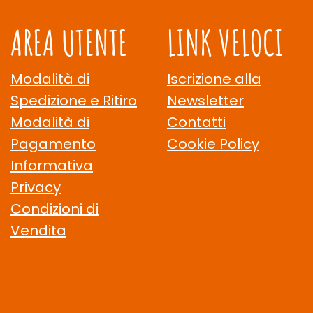
AREA UTENTE
LINK VELOCI
Modalità di
Iscrizione alla
Spedizione e Ritiro
Newsletter
Modalità di
Contatti
Pagamento
Cookie Policy
Informativa
Privacy
Condizioni di
Vendita