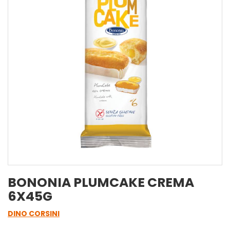
BONONIA PLUMCAKE CREMA
6X45G
DINO CORSINI