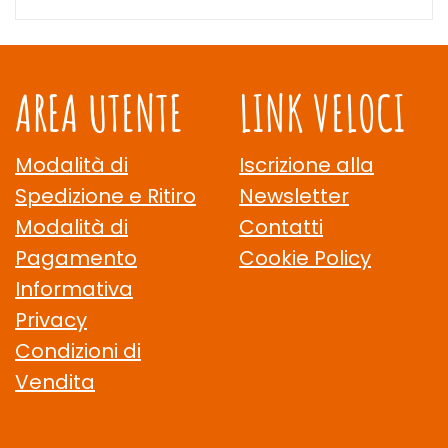
AREA UTENTE
LINK VELOCI
Modalità di
Iscrizione alla
Spedizione e Ritiro
Newsletter
Modalità di
Contatti
Pagamento
Cookie Policy
Informativa
Privacy
Condizioni di
Vendita