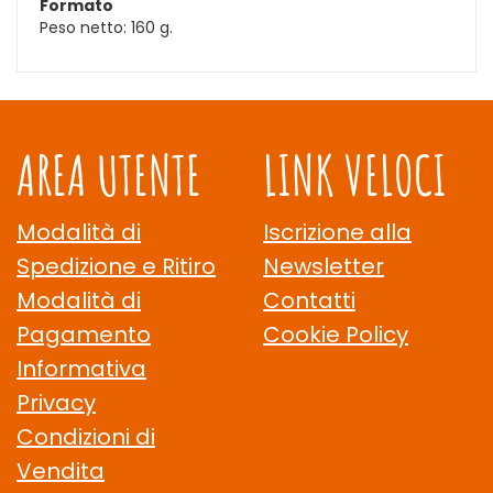
Formato
Peso netto: 160 g.
AREA UTENTE
LINK VELOCI
Modalità di
Iscrizione alla
Spedizione e Ritiro
Newsletter
Modalità di
Contatti
Pagamento
Cookie Policy
Informativa
Privacy
Condizioni di
Vendita