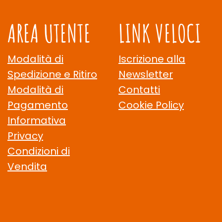
AREA UTENTE
LINK VELOCI
Modalità di
Iscrizione alla
Spedizione e Ritiro
Newsletter
Modalità di
Contatti
Pagamento
Cookie Policy
Informativa
Privacy
Condizioni di
Vendita