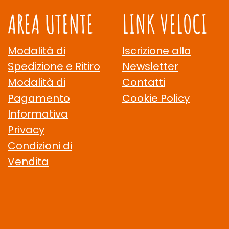
AREA UTENTE
LINK VELOCI
Modalità di
Iscrizione alla
Spedizione e Ritiro
Newsletter
Modalità di
Contatti
Pagamento
Cookie Policy
Informativa
Privacy
Condizioni di
Vendita