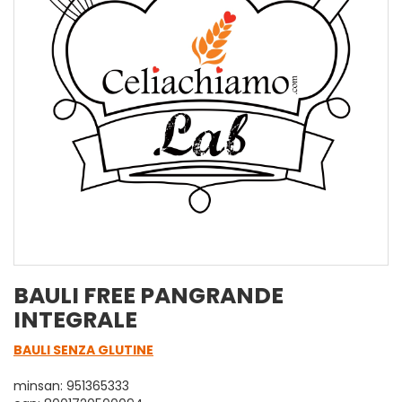
BAULI FREE PANGRANDE
INTEGRALE
BAULI SENZA GLUTINE
minsan: 951365333