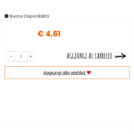
Buona Disponibilità
€ 4,61
Prezzo
AGGIUNGI AL CARRELLO
-
+
Aggiungi alla wishlist