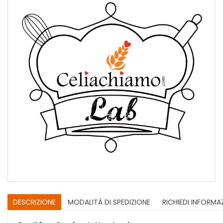
DESCRIZIONE
MODALITÀ DI SPEDIZIONE
RICHIEDI INFORMA