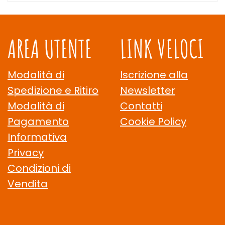
AREA UTENTE
LINK VELOCI
Modalità di
Iscrizione alla
Spedizione e Ritiro
Newsletter
Modalità di
Contatti
Pagamento
Cookie Policy
Informativa
Privacy
Condizioni di
Vendita