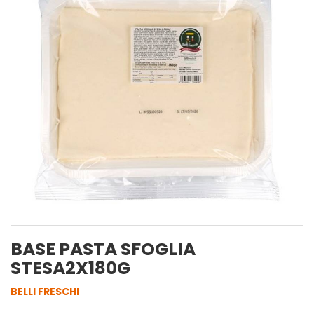
BASE PASTA SFOGLIA
STESA2X180G
BELLI FRESCHI