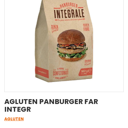
AGLUTEN PANBURGER FAR
INTEGR
AGLUTEN