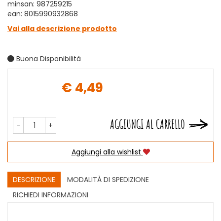
minsan: 987259215
ean: 8015990932868
Vai alla descrizione prodotto
Buona Disponibilità
€ 4,49
Prezzo
AGGIUNGI AL CARRELLO
-
+
Aggiungi alla wishlist
DESCRIZIONE
MODALITÀ DI SPEDIZIONE
RICHIEDI INFORMAZIONI