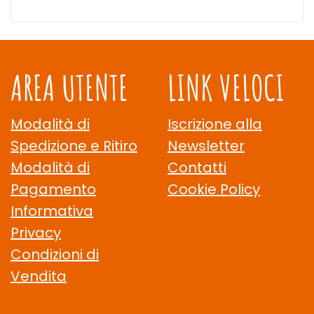
AREA UTENTE
LINK VELOCI
Modalità di
Iscrizione alla
Spedizione e Ritiro
Newsletter
Modalità di
Contatti
Pagamento
Cookie Policy
Informativa
Privacy
Condizioni di
Vendita